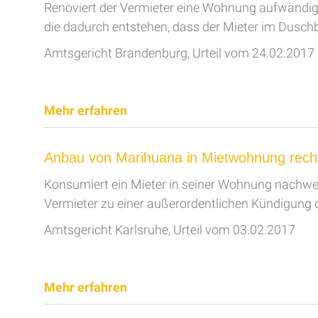
Renoviert der Vermieter eine Wohnung aufwändig
die dadurch entstehen, dass der Mieter im Dusc
Amtsgericht Brandenburg, Urteil vom 24.02.2017
Mehr erfahren
Anbau von Marihuana in Mietwohnung recht
Konsumiert ein Mieter in seiner Wohnung nachweis
Vermieter zu einer außerordentlichen Kündigung 
Amtsgericht Karlsruhe, Urteil vom 03.02.2017
Mehr erfahren