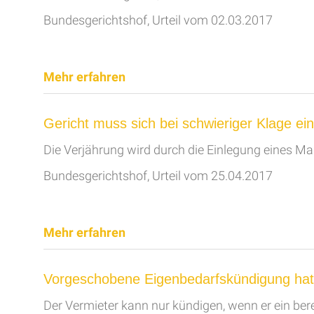
Bundesgerichtshof, Urteil vom 02.03.2017
Mehr erfahren
Gericht muss sich bei schwieriger Klage 
Die Verjährung wird durch die Einlegung eines 
Bundesgerichtshof, Urteil vom 25.04.2017
Mehr erfahren
Vorgeschobene Eigenbedarfskündigung hat
Der Vermieter kann nur kündigen, wenn er ein ber