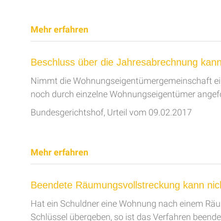
Mehr erfahren
Beschluss über die Jahresabrechnung kan
Nimmt die Wohnungseigentümergemeinschaft eine
noch durch einzelne Wohnungseigentümer angef
Bundesgerichtshof, Urteil vom 09.02.2017
Mehr erfahren
Beendete Räumungsvollstreckung kann nich
Hat ein Schuldner eine Wohnung nach einem Räu
Schlüssel übergeben, so ist das Verfahren beende