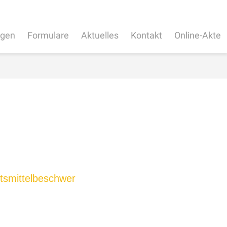
ngen
Formulare
Aktuelles
Kontakt
Online-Akte
tsmittelbeschwer