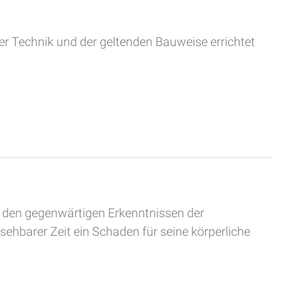
 Technik und der geltenden Bauweise errichtet
h den gegenwärtigen Erkenntnissen der
ehbarer Zeit ein Schaden für seine körperliche