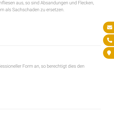
fliesen aus, so sind Absandungen und Flecken,
em als Sachschaden zu ersetzen.
ssioneller Form an, so berechtigt dies den