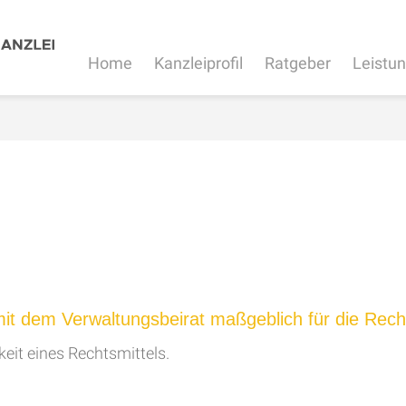
Home
Kanzleiprofil
Ratgeber
Leistu
it dem Verwaltungsbeirat maßgeblich für die Rech
eit eines Rechtsmittels.