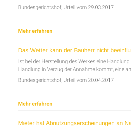
Bundesgerichtshof, Urteil vom 29.03.2017
Mehr erfahren
Das Wetter kann der Bauherr nicht beeinfl
Ist bei der Herstellung des Werkes eine Handlung 
Handlung in Verzug der Annahme kommt, eine a
Bundesgerichtshof, Urteil vom 20.04.2017
Mehr erfahren
Mieter hat Abnutzungserscheinungen an Nat