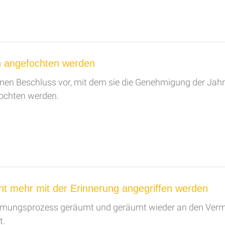
n angefochten werden
n Beschluss vor, mit dem sie die Genehmigung der Jah
ochten werden.
t mehr mit der Erinnerung angegriffen werden
mungsprozess geräumt und geräumt wieder an den Vermi
t.