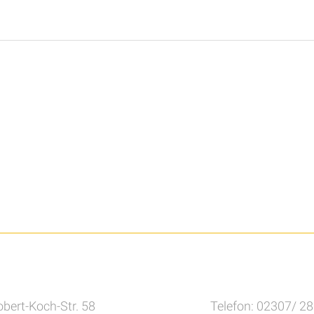
bert-Koch-Str. 58
Telefon: 02307/ 2