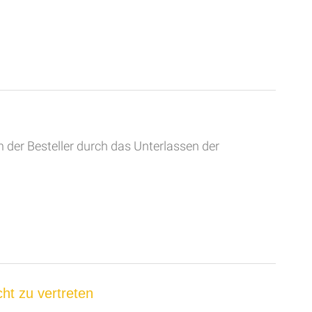
n der Besteller durch das Unterlassen der
ht zu vertreten