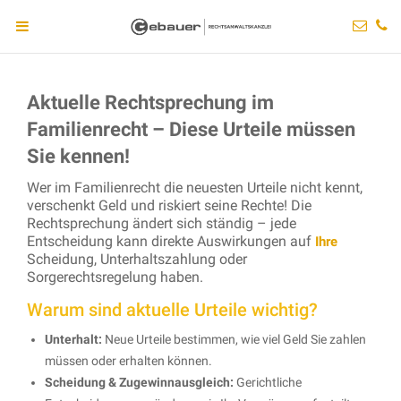
Aktuelle Rechtsprechung im
Familienrecht – Diese Urteile müssen
Sie kennen!
Wer im Familienrecht die neuesten Urteile nicht kennt,
verschenkt Geld und riskiert seine Rechte! Die
Rechtsprechung ändert sich ständig – jede
Entscheidung kann direkte Auswirkungen auf
Ihre
Scheidung, Unterhaltszahlung oder
Sorgerechtsregelung haben.
Warum sind aktuelle Urteile wichtig?
Unterhalt:
Neue Urteile bestimmen, wie viel Geld Sie zahlen
müssen oder erhalten können.
Scheidung & Zugewinnausgleich:
Gerichtliche