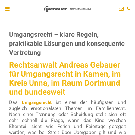
Umgangsrecht – klare Regeln,
praktikable Lösungen und konsequente
Vertretung
Rechtsanwalt Andreas Gebauer
für Umgangsrecht in Kamen, im
Kreis Unna, im Raum Dortmund
und bundesweit
Das
ist eines der häufigsten und
Umgangsrecht
zugleich emotionalsten Themen im Familienrecht.
Nach einer Trennung oder Scheidung stellt sich oft
sehr schnell die Frage, wann das Kind welchen
Elternteil sieht, wie Ferien und Feiertage geregelt
werden, was bei Streit über Übergaben gilt und wie