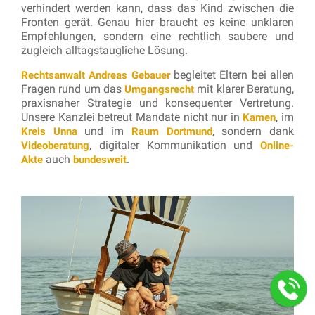
verhindert werden kann, dass das Kind zwischen die
Fronten gerät. Genau hier braucht es keine unklaren
Empfehlungen, sondern eine rechtlich saubere und
zugleich alltagstaugliche Lösung.
begleitet Eltern bei allen
Rechtsanwalt Andreas Gebauer
Fragen rund um das
mit klarer Beratung,
Umgangsrecht
praxisnaher Strategie und konsequenter Vertretung.
Unsere Kanzlei betreut Mandate nicht nur in
, im
Kamen
und im
, sondern dank
Kreis Unna
Raum Dortmund
, digitaler Kommunikation und
Videoberatung
Online-
auch
.
Akte
bundesweit