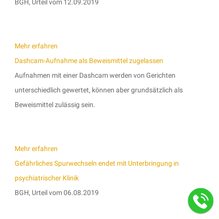
BGH, Urteil vom 12.09.2019
Mehr erfahren
Dashcam-Aufnahme als Beweismittel zugelassen
Aufnahmen mit einer Dashcam werden von Gerichten
unterschiedlich gewertet, können aber grundsätzlich als
Beweismittel zulässig sein.
Mehr erfahren
Gefährliches Spurwechseln endet mit Unterbringung in
psychiatrischer Klinik
BGH, Urteil vom 06.08.2019