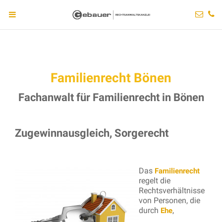
Familienrecht Bönen
Fachanwalt für Familienrecht in Bönen
Zugewinnausgleich, Sorgerecht
Das
Familienrecht
regelt die
Rechtsverhältnisse
von Personen, die
durch
,
Ehe